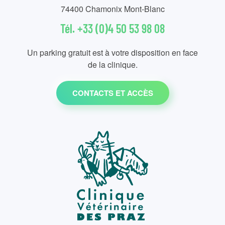
74400 Chamonix Mont-Blanc
Tél. +33 (0)4 50 53 98 08
Un parking gratuit est à votre disposition en face
de la clinique.
CONTACTS ET ACCÈS