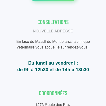
CONSULTATIONS
NOUVELLE ADRESSE
En face du Massif du Mont blanc, la clinique
vétérinaire vous accueille sur rendez-vous :
Du lundi au vendredi :
de 9h à 12h30 et de 14h à 18h30
COORDONNÉES
1273 Route des Praz