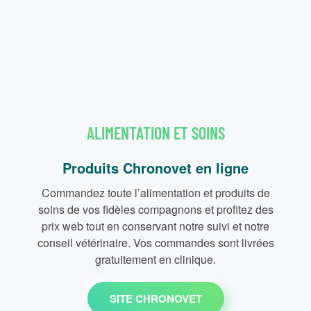
ALIMENTATION ET SOINS
Produits Chronovet en ligne
Commandez toute l’alimentation et produits de
soins de vos fidèles compagnons et profitez des
prix web tout en conservant notre suivi et notre
conseil vétérinaire. Vos commandes sont livrées
gratuitement en clinique.
SITE CHRONOVET