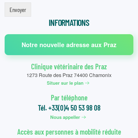
Envoyer
INFORMATIONS
Notre nouvelle adresse aux Praz
Clinique vétérinaire des Praz
1273 Route des Praz 74400 Chamonix
Situer sur le plan
Par téléphone
Tél. +33(0)4 50 53 98 08
Nous appeller
Accès aux personnes à mobilité réduite